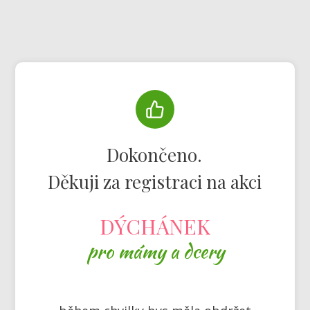
Dokončeno.
Děkuji za registraci na akci
DÝCHÁNEK
pro mámy a dcery