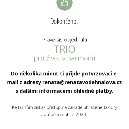
Dokončeno.
Právě sis objednala
TRIO
pro život v harmonii
Do několika minut ti přijde potvrzovací e-
mail z adresy renata@renatavodehnalova.cz
s dalšími informacemi ohledně platby.
Ke kurzům získáš přístup na základě uhrazené faktury
v průběhu dubna 2024.