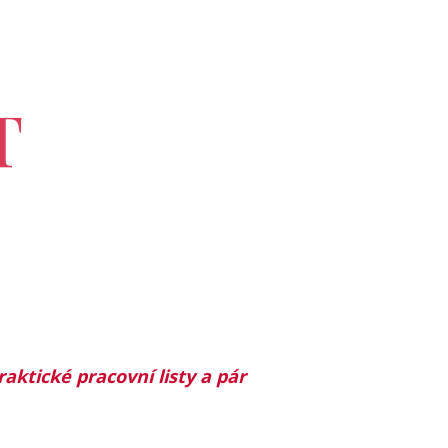
T
raktické pracovní listy a pár