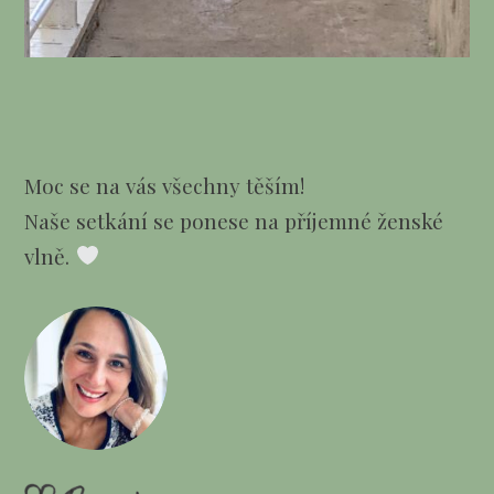
Moc se na vás všechny těším!
Naše setkání se ponese na příjemné ženské
vlně.