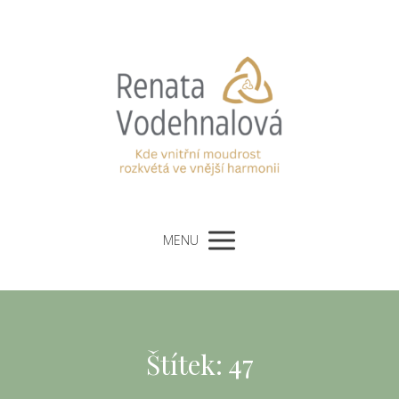
MENU
Štítek: 47