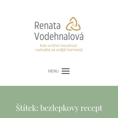
MENU
Štítek: bezlepkovy recept