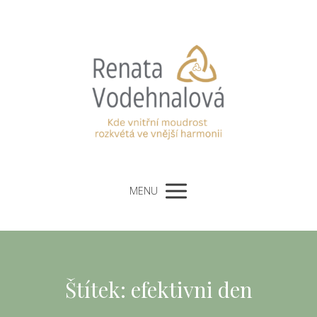
MENU
Štítek: efektivni den