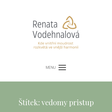
MENU
Štítek: vedomy pristup