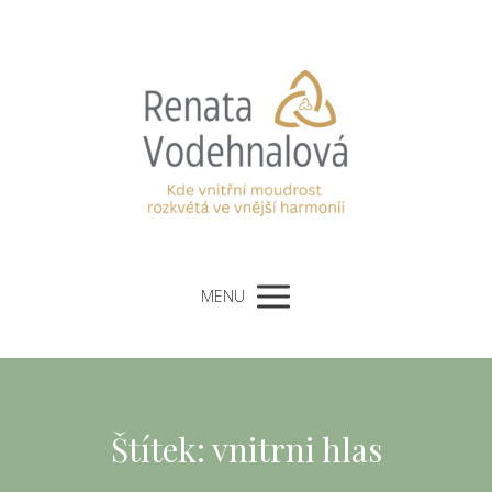
MENU
Štítek: vnitrni hlas