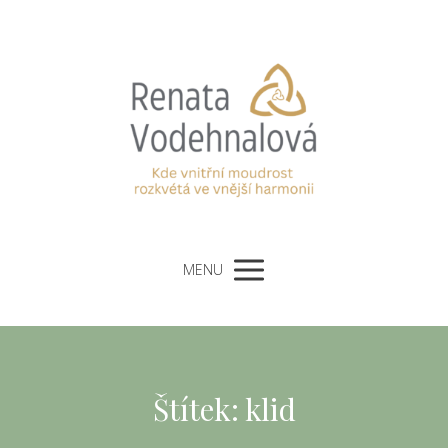
MENU
Štítek: klid