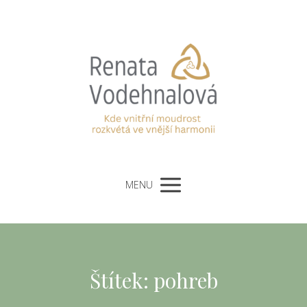
MENU
Štítek: pohreb