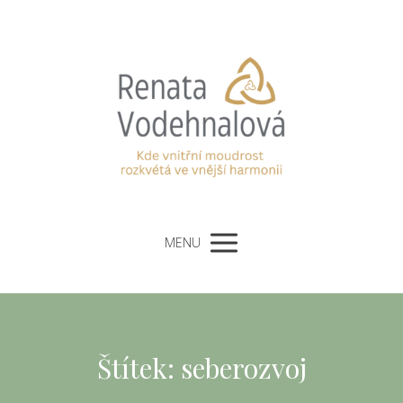
MENU
Štítek: seberozvoj