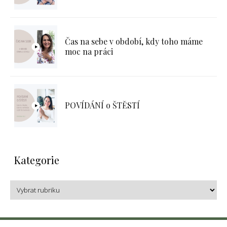
Čas na sebe v období, kdy toho máme
moc na práci
POVÍDÁNÍ o ŠTĚSTÍ
Kategorie